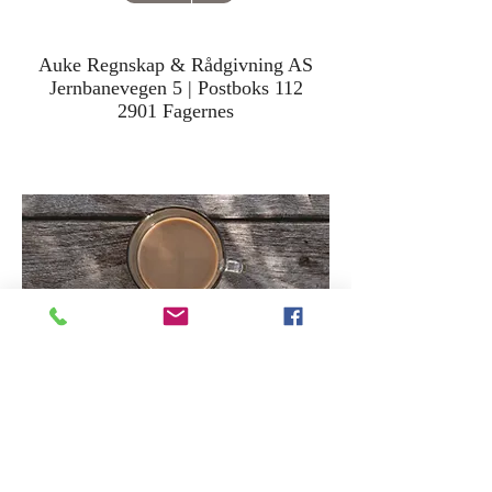
Auke Regnskap & Rådgivning AS
Jernbanevegen 5 | Postboks 112
2901 Fagernes